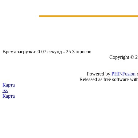
Время загрузки: 0.07 секунд - 25 Запросов
Copyright © 
Powered by
PHP-Fusion
c
Released as free software wit
Карта
rss
Карта