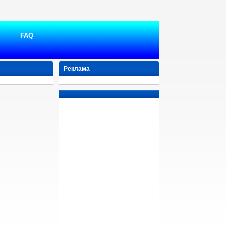
FAQ
Реклама