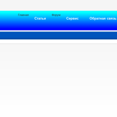
Главная
Форум
Статьи
Сервис
Обратная связь