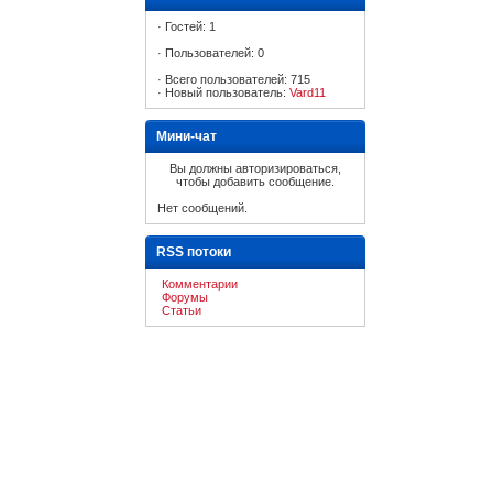
·
Гостей: 1
·
Пользователей: 0
·
Всего пользователей: 715
·
Новый пользователь:
Vard11
Мини-чат
Вы должны авторизироваться,
чтобы добавить сообщение.
Нет сообщений.
RSS потоки
Комментарии
Форумы
Статьи