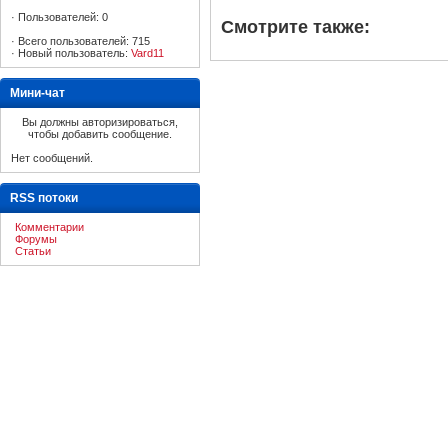
·
Пользователей: 0
Смотрите также:
·
Всего пользователей: 715
·
Новый пользователь:
Vard11
Мини-чат
Вы должны авторизироваться,
чтобы добавить сообщение.
Нет сообщений.
RSS потоки
Комментарии
Форумы
Статьи