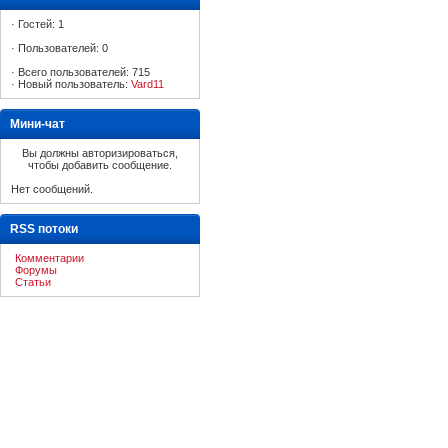
·
Гостей: 1
·
Пользователей: 0
·
Всего пользователей: 715
·
Новый пользователь:
Vard11
Мини-чат
Вы должны авторизироваться,
чтобы добавить сообщение.
Нет сообщений.
RSS потоки
Комментарии
Форумы
Статьи